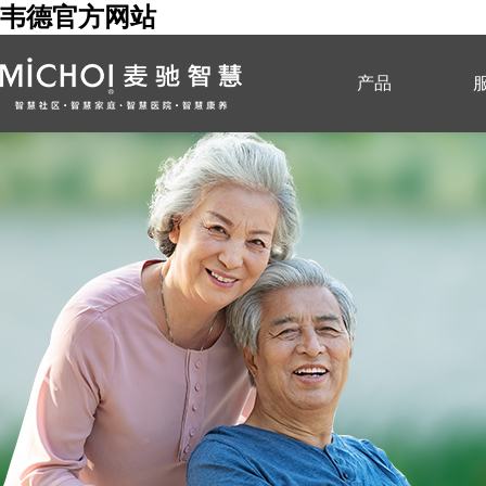
韦德官方网站
产品