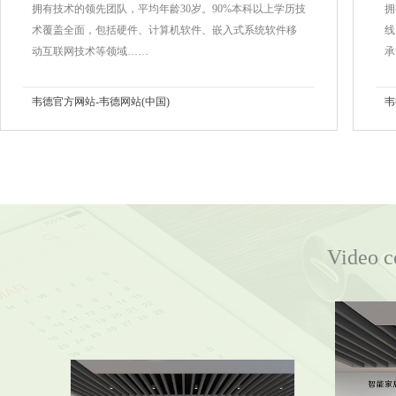
拥有技术的领先团队，平均年龄30岁。90%本科以上学历技
拥
术覆盖全面，包括硬件、计算机软件、嵌入式系统软件移
线
动互联网技术等领域……
承
韦德官方网站-韦德网站(中国)
韦
Video c