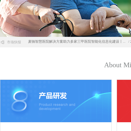
麦驰智慧医院解决方案助力多家三甲医院智能化信息化建设丨...
/
市场快报
智慧医院引领医疗新时代丨麦驰诚邀您莅临第26届全国医院建...
/
About Mi