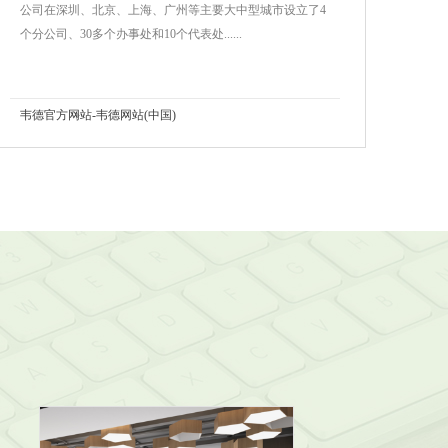
公司在深圳、北京、上海、广州等主要大中型城市设立了4
个分公司、30多个办事处和10个代表处......
韦德官方网站-韦德网站(中国)