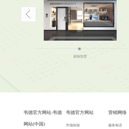
麦驰智慧
韦德官方网站-韦德
韦德官方网站
营销网络
网站(中国)
市场快报
服务电话