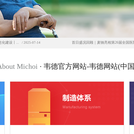
建设丨...
首日盛况回顾｜麦驰亮相第26届全国医院
/ 2025-07-14
医院建...
工程中心军令状签署仪式圆满举行！
/ 2025-05-27
/
About Michoi
· 韦德官方网站-韦德网站(中国