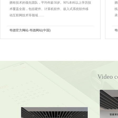
拥有技术的领先团队，平均年龄30岁。90%本科以上学历技
拥
术覆盖全面，包括硬件、计算机软件、嵌入式系统软件移
线
动互联网技术等领域……
承
韦德官方网站-韦德网站(中国)
韦
Video c