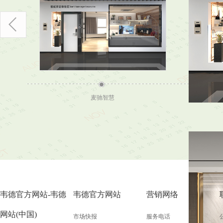
麦驰智慧
韦德官方网站-韦德
韦德官方网站
营销网络
网站(中国)
市场快报
服务电话