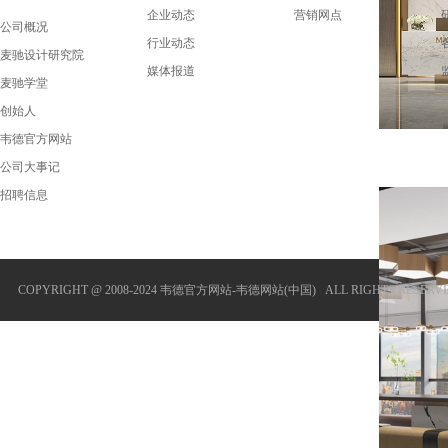
企业动态
营销网点
公司概况
行业动态
麦驰设计研究院
媒体报道
麦驰学堂
创始人
韦德官方网站
公司大事记
招聘信息
COPYRIGHT @ 2008-2024 韦德官方网站-韦德网站(中国) ALL RIGHTS RESERV