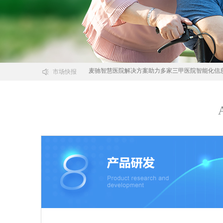
麦驰智慧医院解决方案助力多家三甲医院智能化信息化
市场快报
智慧医院引领医疗新时代丨麦驰诚邀您莅临第26届全国