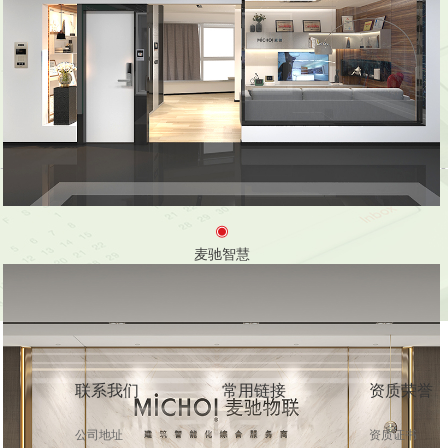
麦驰智慧
联系我们
常用链接
资质荣誉
公司地址
资质证书