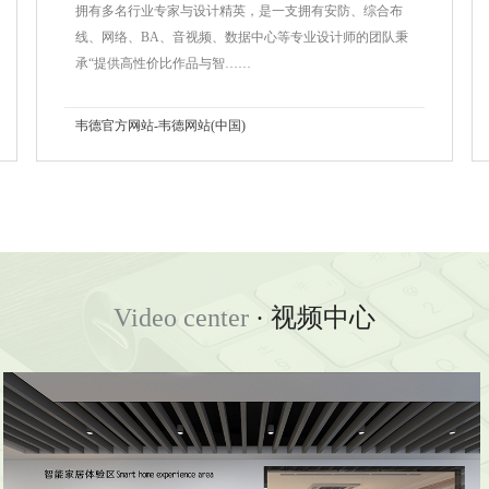
拥有多名行业专家与设计精英，是一支拥有安防、综合布
线、网络、BA、音视频、数据中心等专业设计师的团队秉
承“提供高性价比作品与智……
韦德官方网站-韦德网站(中国)
Video center
· 视频中心