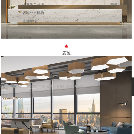
研发生产基地
荣誉证书
各地分支机构
监督举报
麦驰
TS RESERVED
经营许可证编号：粤B2-20160149