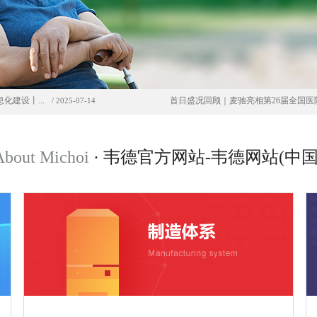
建设丨...
首日盛况回顾｜麦驰亮相第26届全国医院
/ 2025-07-14
医院建...
工程中心军令状签署仪式圆满举行！
/ 2025-05-27
/
About Michoi
· 韦德官方网站-韦德网站(中国