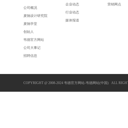
企业动态
营销网点
公司概况
行业动态
麦驰设计研究院
媒体报道
麦驰学堂
创始人
韦德官方网站
公司大事记
招聘信息
COPYRIGHT @ 2008-2024 韦德官方网站-韦德网站(中国) ALL RIGH