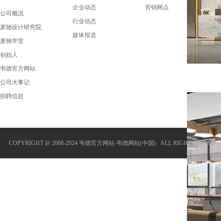
企业动态
营销网点
公司概况
行业动态
麦驰设计研究院
媒体报道
麦驰学堂
创始人
韦德官方网站
公司大事记
招聘信息
COPYRIGHT @ 2008-2024 韦德官方网站-韦德网站(中国) ALL RIGHTS RESERV