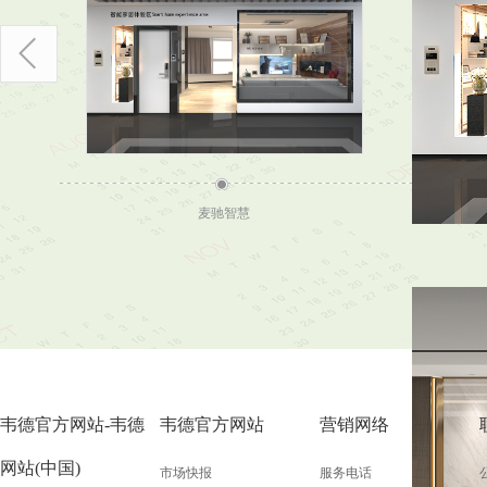
麦驰智慧
韦德官方网站-韦德
韦德官方网站
营销网络
网站(中国)
市场快报
服务电话