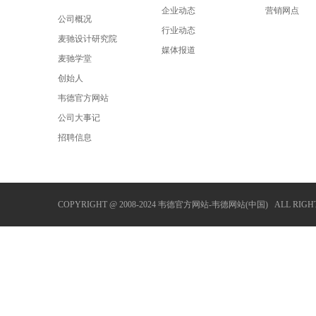
企业动态
营销网点
公司概况
行业动态
麦驰设计研究院
媒体报道
麦驰学堂
创始人
韦德官方网站
公司大事记
招聘信息
COPYRIGHT @ 2008-2024 韦德官方网站-韦德网站(中国) ALL RIGH