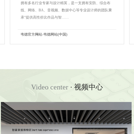
拥有多名行业专家与设计精英，是一支拥有安防、综合布
线、网络、BA、音视频、数据中心等专业设计师的团队秉
承“提供高性价比作品与智……
韦德官方网站-韦德网站(中国)
Video center
· 视频中心