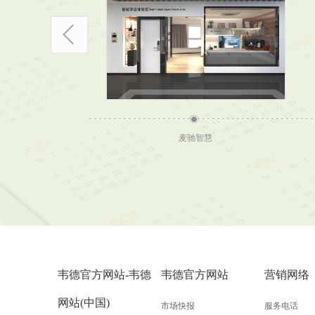
麦驰智慧
韦德官方网站-韦德
韦德官方网站
营销网络
网站(中国)
市场快报
服务电话