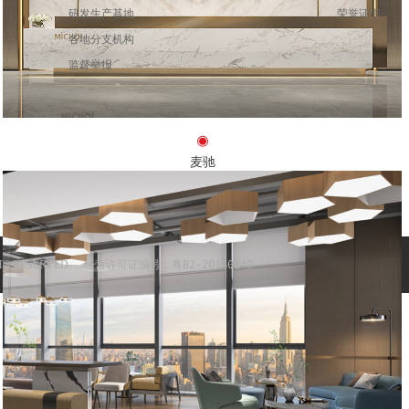
研发生产基地
荣誉证书
各地分支机构
监督举报
麦驰
TS RESERVED
经营许可证编号：粤B2-20160149