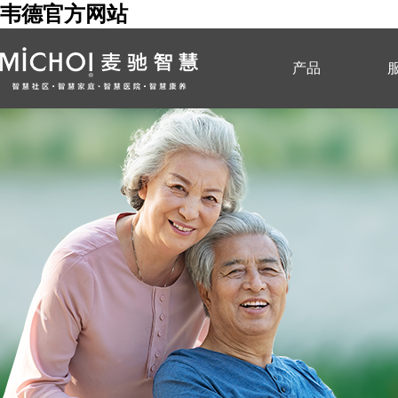
韦德官方网站
产品