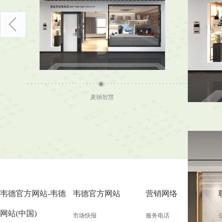
麦驰智慧
韦德官方网站-韦德
韦德官方网站
营销网络
网站(中国)
市场快报
服务电话