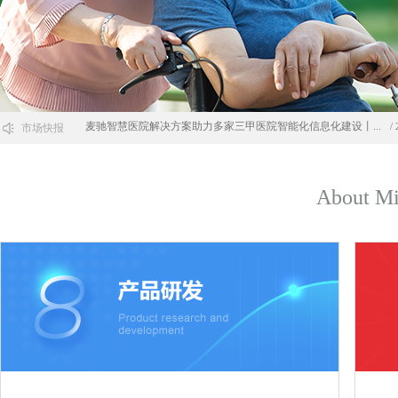
麦驰智慧医院解决方案助力多家三甲医院智能化信息化建设丨...
/
市场快报
智慧医院引领医疗新时代丨麦驰诚邀您莅临第26届全国医院建...
/
About Mi