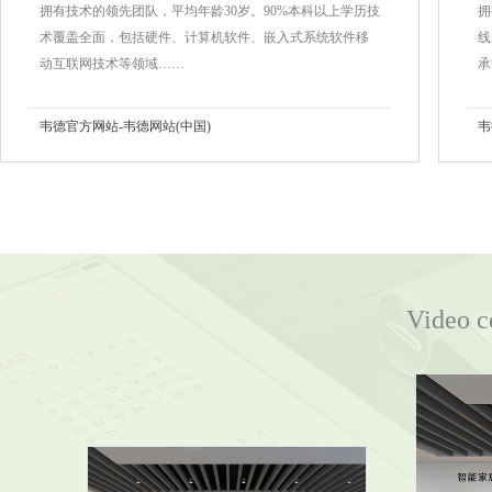
拥有技术的领先团队，平均年龄30岁。90%本科以上学历技
拥
术覆盖全面，包括硬件、计算机软件、嵌入式系统软件移
线
动互联网技术等领域……
承
韦德官方网站-韦德网站(中国)
韦
Video c