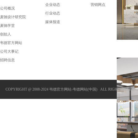
企业动态
营销网点
公司概况
行业动态
麦驰设计研究院
媒体报道
麦驰学堂
创始人
韦德官方网站
公司大事记
招聘信息
COPYRIGHT @ 2008-2024 韦德官方网站-韦德网站(中国) ALL RIGHTS RESERV