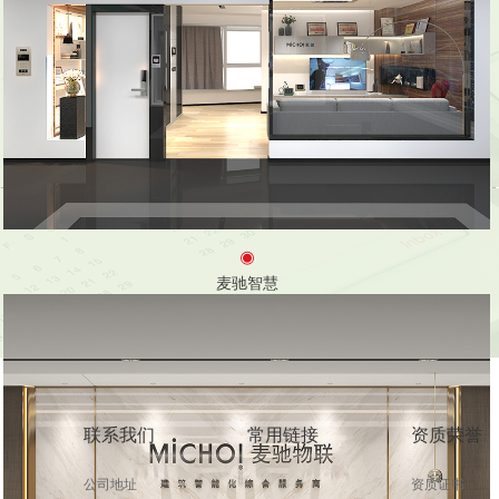
麦驰智慧
联系我们
常用链接
资质荣誉
公司地址
资质证书