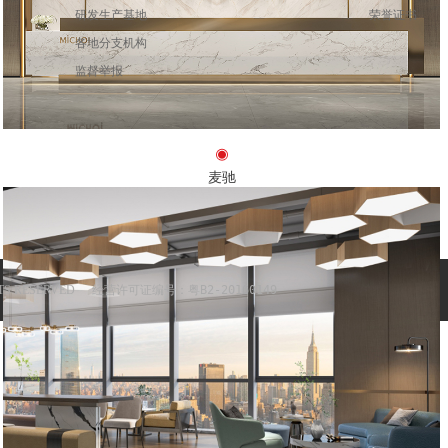
研发生产基地
荣誉证书
各地分支机构
监督举报
麦驰
TS RESERVED
经营许可证编号：粤B2-20160149