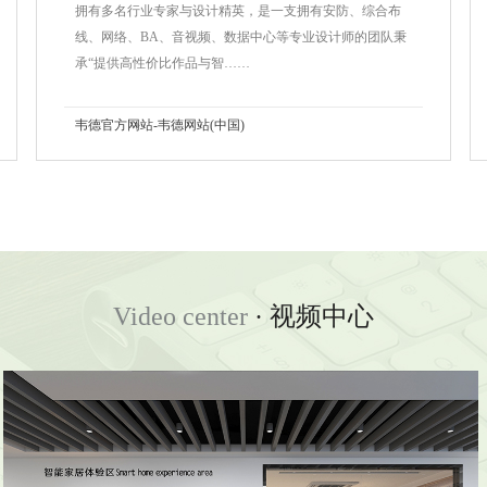
拥有多名行业专家与设计精英，是一支拥有安防、综合布
线、网络、BA、音视频、数据中心等专业设计师的团队秉
承“提供高性价比作品与智……
韦德官方网站-韦德网站(中国)
Video center
· 视频中心