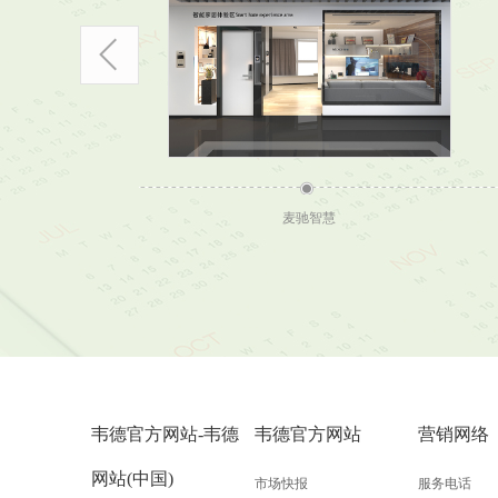
麦驰智慧
韦德官方网站-韦德
韦德官方网站
营销网络
网站(中国)
市场快报
服务电话