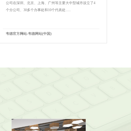
公司在深圳、北京、上海、广州等主要大中型城市设立了4
个分公司、30多个办事处和10个代表处......
韦德官方网站-韦德网站(中国)